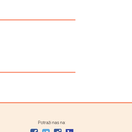
Potraži nas na: