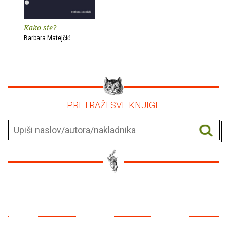
Kako ste?
Barbara Matejčić
– PRETRAŽI SVE KNJIGE –