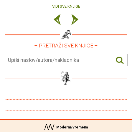
VIDI SVE KNJIGE
– PRETRAŽI SVE KNJIGE –
Moderna vremena