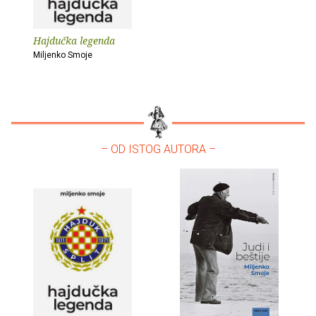
Hajdučka legenda
Miljenko Smoje
– OD ISTOG AUTORA –