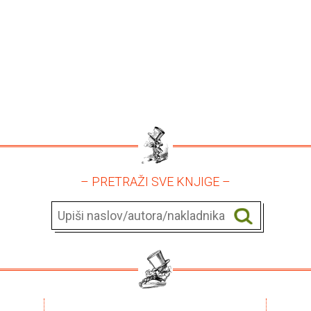
– PRETRAŽI SVE KNJIGE –