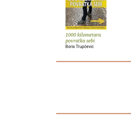
1000 kilometara
povratka sebi
Boris Trupčević