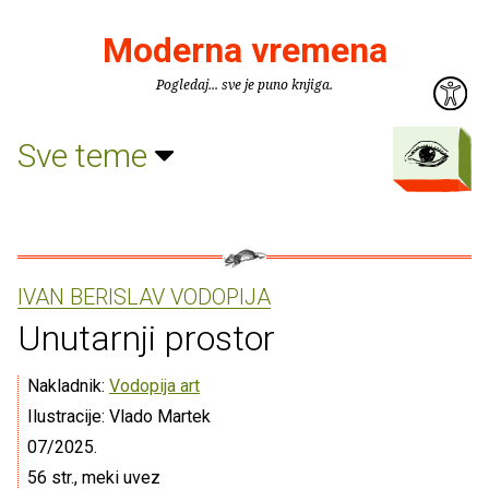
Moderna vremena
Pogledaj... sve je puno knjiga.
Sve teme
IVAN BERISLAV VODOPIJA
Unutarnji prostor
Nakladnik:
Vodopija art
Ilustracije: Vlado Martek
07/2025.
56 str., meki uvez