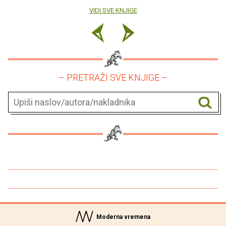
VIDI SVE KNJIGE
– PRETRAŽI SVE KNJIGE –
Moderna vremena