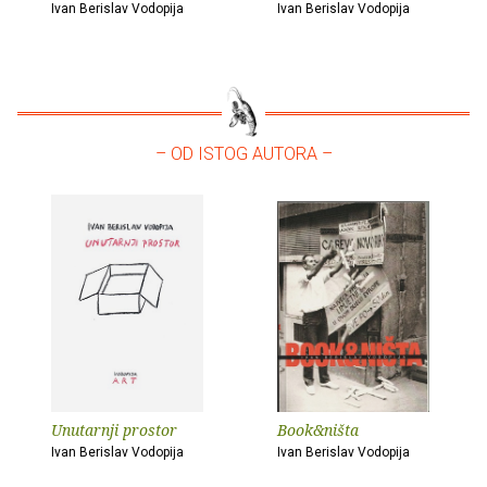
Ivan Berislav Vodopija
Ivan Berislav Vodopija
– OD ISTOG AUTORA –
Unutarnji prostor
Book&ništa
Ivan Berislav Vodopija
Ivan Berislav Vodopija