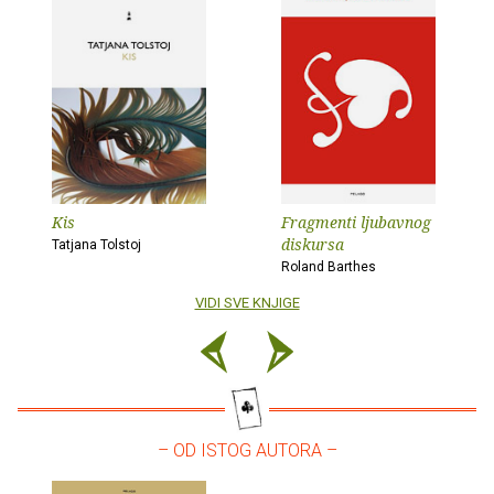
Kis
Fragmenti ljubavnog
diskursa
Tatjana Tolstoj
Roland Barthes
VIDI SVE KNJIGE
– OD ISTOG AUTORA –