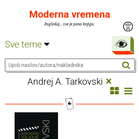
Moderna vremena
Pogledaj... sve je puno knjiga.
Sve teme
×
Andrej A. Tarkovski