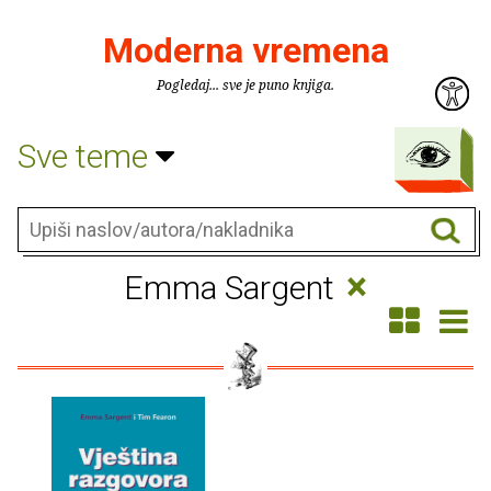
Moderna vremena
Pogledaj... sve je puno knjiga.
Sve teme
×
Emma Sargent