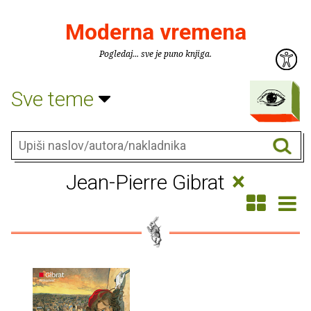
Moderna vremena
Pogledaj... sve je puno knjiga.
Sve teme
×
Jean-Pierre Gibrat