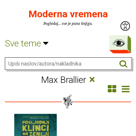
Moderna vremena
Pogledaj... sve je puno knjiga.
Sve teme
×
Max Brallier