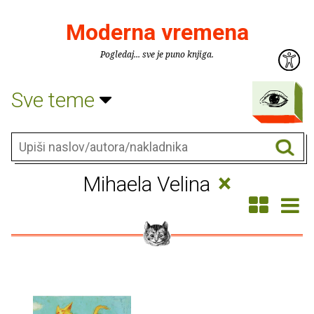
Moderna vremena
Pogledaj... sve je puno knjiga.
Sve teme
×
Mihaela Velina