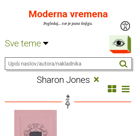
Moderna vremena
Pogledaj... sve je puno knjiga.
Sve teme
×
Sharon Jones