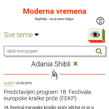
Moderna vremena
Pogledaj... sve je puno knjiga.
Sve teme
×
Adania Shibli
VIJEST
• 22.05.2019.
Predstavljen program 18. Festivala
europske kratke priče (FEKP)
18. Festival europske kratke priče održat će se u