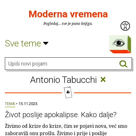
Moderna vremena
Pogledaj... sve je puno knjiga.
Sve teme
×
Antonio Tabucchi
TEMA
• 15.11.2023.
Život poslije apokalipse. Kako dalje?
Živimo od krize do krize, čim se pojavi nova, već smo
zaboravili onu prošlu. Živimo i prije i poslije