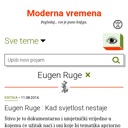
Moderna vremena
Pogledaj... sve je puno knjiga.
Sve teme
×
Eugen Ruge
KRITIKA
• 11.08.2014.
Eugen Ruge : Kad svjetlost nestaje
Štivo je to dokumentarno i umjetnički vrijedno u
kojemu će užitak naći i oni koje bi tematika apriorno