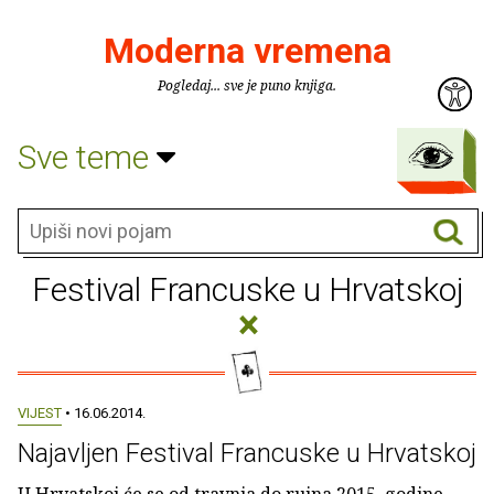
Moderna vremena
Pogledaj... sve je puno knjiga.
Sve teme
Festival Francuske u Hrvatskoj
×
VIJEST
• 16.06.2014.
Najavljen Festival Francuske u Hrvatskoj