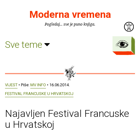
Moderna vremena
Pogledaj... sve je puno knjiga.
Sve teme
VIJEST
• Piše:
MV INFO
• 16.06.2014.
FESTIVAL FRANCUSKE U HRVATSKOJ
Najavljen Festival Francuske
u Hrvatskoj