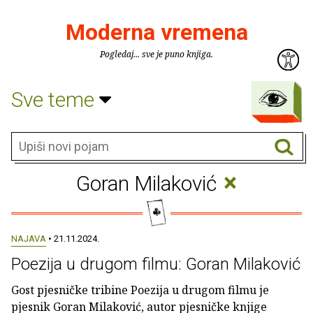
Moderna vremena
Pogledaj... sve je puno knjiga.
Sve teme
×
Goran Milaković
NAJAVA
• 21.11.2024.
Poezija u drugom filmu: Goran Milaković
Gost pjesničke tribine Poezija u drugom filmu je
pjesnik Goran Milaković, autor pjesničke knjige