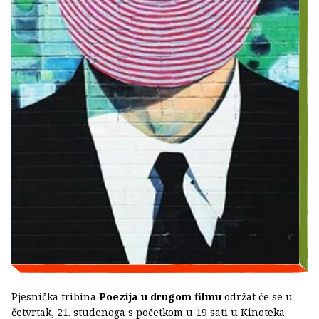
Pjesnička tribina
Poezija u drugom filmu
održat će se u
četvrtak, 21. studenoga s početkom u 19 sati u Kinoteka