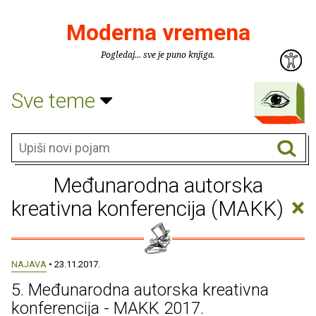
Moderna vremena
Pogledaj... sve je puno knjiga.
Sve teme
Međunarodna autorska
×
kreativna konferencija (MAKK)
NAJAVA
• 23.11.2017.
5. Međunarodna autorska kreativna
konferencija - MAKK 2017.