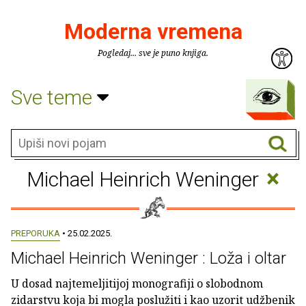
Moderna vremena
Pogledaj... sve je puno knjiga.
Sve teme
×
Michael Heinrich Weninger
PREPORUKA
• 25.02.2025.
Michael Heinrich Weninger : Loža i oltar
U dosad najtemeljitijoj monografiji o slobodnom
zidarstvu koja bi mogla poslužiti i kao uzorit udžbenik