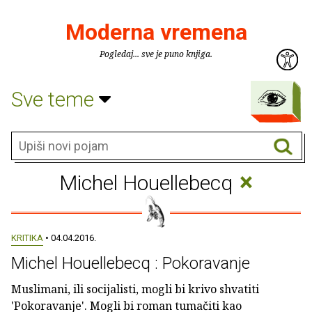
Moderna vremena
Pogledaj... sve je puno knjiga.
Sve teme
×
Michel Houellebecq
KRITIKA
• 04.04.2016.
Michel Houellebecq : Pokoravanje
Muslimani, ili socijalisti, mogli bi krivo shvatiti
'Pokoravanje'. Mogli bi roman tumačiti kao