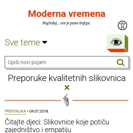
Moderna vremena
Pogledaj... sve je puno knjiga.
Sve teme
Preporuke kvalitetnih slikovnica
×
PREPORUKA
• 04.07.2018.
Čitajte djeci: Slikovnice koje potiču
zajedništvo i empatiju