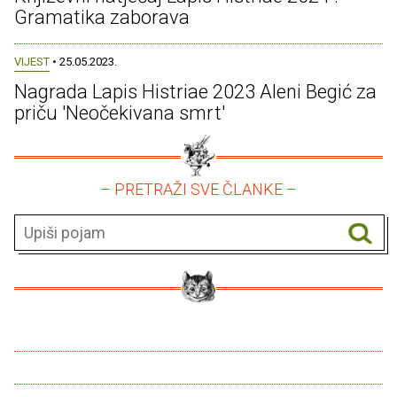
Gramatika zaborava
VIJEST
• 25.05.2023.
Nagrada Lapis Histriae 2023 Aleni Begić za
priču 'Neočekivana smrt'
– PRETRAŽI SVE ČLANKE –