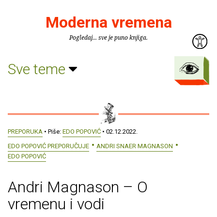
Moderna vremena
Pogledaj... sve je puno knjiga.
Sve teme
PREPORUKA
• Piše:
EDO POPOVIĆ
• 02.12.2022.
EDO POPOVIĆ PREPORUČUJE
ANDRI SNAER MAGNASON
EDO POPOVIĆ
Andri Magnason – O
vremenu i vodi