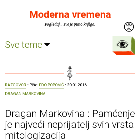
Moderna vremena
Pogledaj... sve je puno knjiga.
Sve teme
RAZGOVOR
• Piše:
EDO POPOVIĆ
• 20.01.2016.
DRAGAN MARKOVINA
Dragan Markovina : Pamćenje
je najveći neprijatelj svih vrsta
mitologizacija