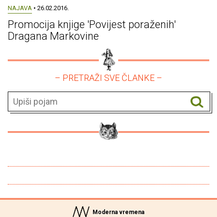
NAJAVA
• 26.02.2016.
Promocija knjige 'Povijest poraženih'
Dragana Markovine
– PRETRAŽI SVE ČLANKE –
Moderna vremena