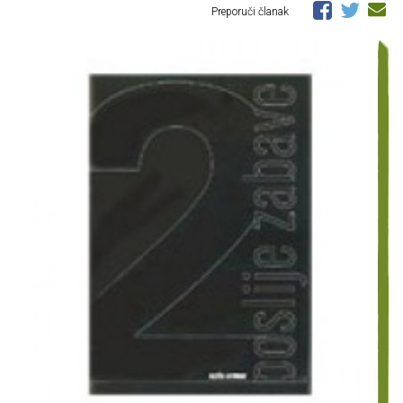
Preporuči članak