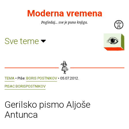
Moderna vremena
Pogledaj... sve je puno knjiga.
Sve teme
TEMA
• Piše:
BORIS POSTNIKOV
• 05.07.2012.
PISAC BORISPOSTNIKOV
Gerilsko pismo Aljoše
Antunca