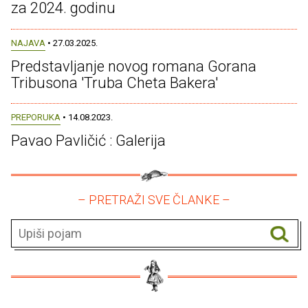
za 2024. godinu
NAJAVA
• 27.03.2025.
Predstavljanje novog romana Gorana
Tribusona 'Truba Cheta Bakera'
PREPORUKA
• 14.08.2023.
Pavao Pavličić : Galerija
– PRETRAŽI SVE ČLANKE –