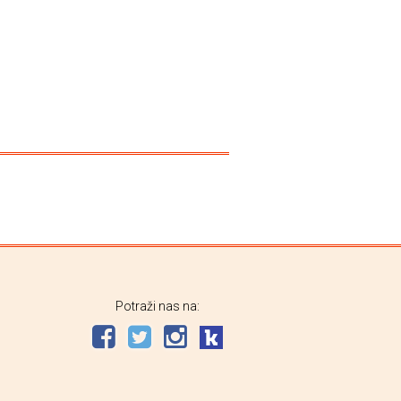
Potraži nas na: