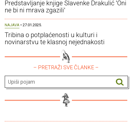
Predstavljanje knjige Slavenke Drakulić 'Oni
ne bi ni mrava zgazili'
NAJAVA
• 27.01.2025.
Tribina o potplaćenosti u kulturi i
novinarstvu te klasnoj nejednakosti
– PRETRAŽI SVE ČLANKE –