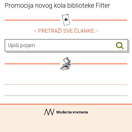
Promocija novog kola biblioteke Filter
– PRETRAŽI SVE ČLANKE –
Moderna vremena