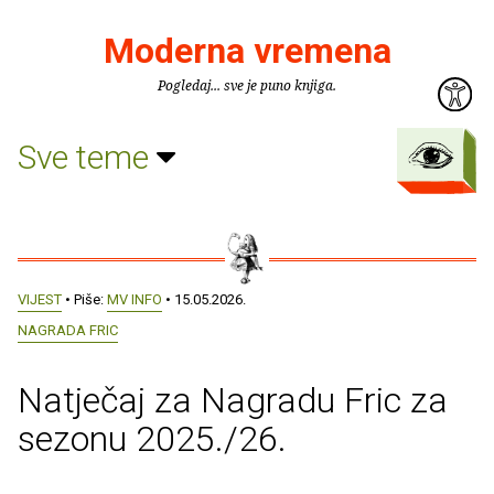
Moderna vremena
Pogledaj... sve je puno knjiga.
Sve teme
VIJEST
• Piše:
MV INFO
• 15.05.2026.
NAGRADA FRIC
Natječaj za Nagradu Fric za
sezonu 2025./26.