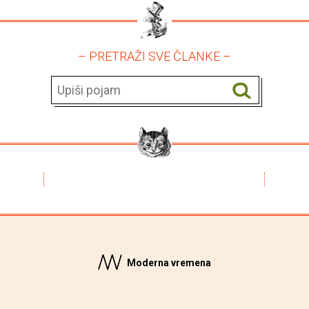
– PRETRAŽI SVE ČLANKE –
Moderna vremena