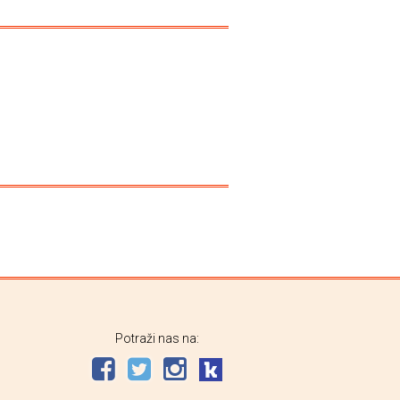
Potraži nas na: