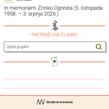
In memoriam: Zrinko Ogresta (5. listopada
1958. – 3. srpnja 2026.)
– PRETRAŽI SVE ČLANKE –
Moderna vremena