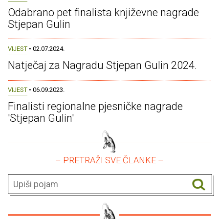
Odabrano pet finalista književne nagrade
Stjepan Gulin
VIJEST
• 02.07.2024.
Natječaj za Nagradu Stjepan Gulin 2024.
VIJEST
• 06.09.2023.
Finalisti regionalne pjesničke nagrade
'Stjepan Gulin'
– PRETRAŽI SVE ČLANKE –