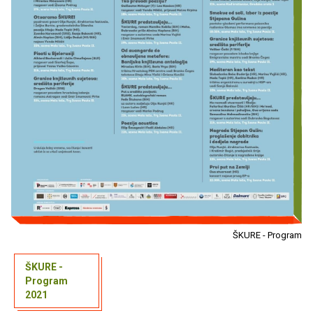
ŠKURE - Program
ŠKURE -
Program
2021