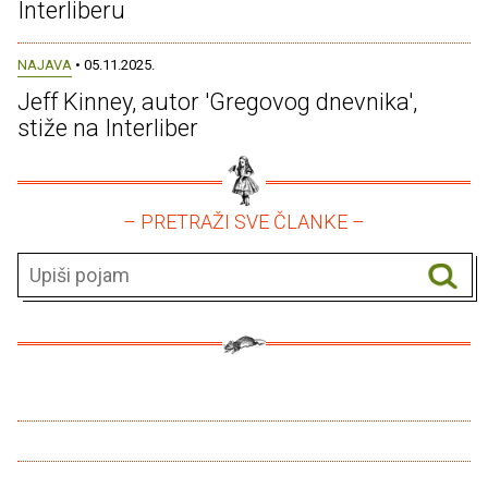
Interliberu
NAJAVA
• 05.11.2025.
Jeff Kinney, autor 'Gregovog dnevnika',
stiže na Interliber
– PRETRAŽI SVE ČLANKE –