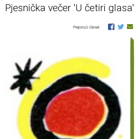
Pjesnička večer 'U četiri glasa'
Preporuči članak