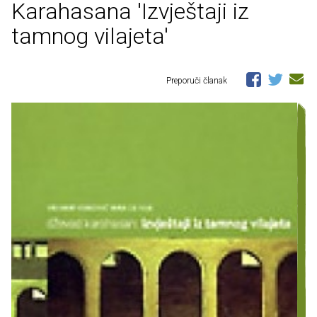
Karahasana 'Izvještaji iz
tamnog vilajeta'
Preporuči članak