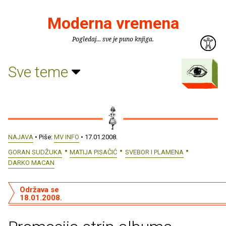
Moderna vremena
Pogledaj... sve je puno knjiga.
Sve teme
NAJAVA
• Piše:
MV INFO
• 17.01.2008.
GORAN SUDŽUKA
MATIJA PISAČIĆ
SVEBOR I PLAMENA
DARKO MACAN
Održava se
18.01.2008.