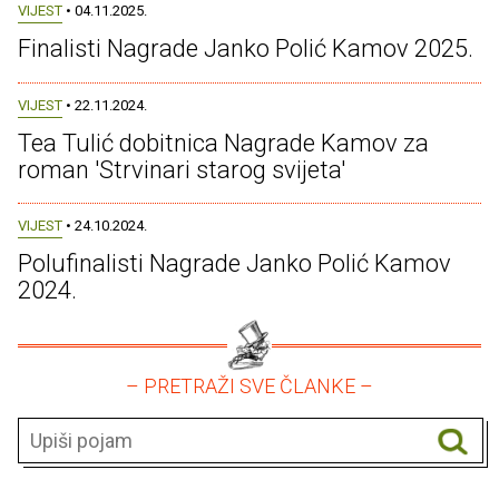
VIJEST
• 04.11.2025.
Finalisti Nagrade Janko Polić Kamov 2025.
VIJEST
• 22.11.2024.
Tea Tulić dobitnica Nagrade Kamov za
roman 'Strvinari starog svijeta'
VIJEST
• 24.10.2024.
Polufinalisti Nagrade Janko Polić Kamov
2024.
– PRETRAŽI SVE ČLANKE –