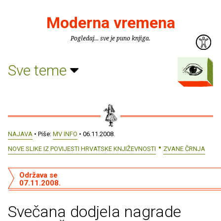
Moderna vremena
Pogledaj... sve je puno knjiga.
Sve teme
NAJAVA
• Piše:
MV INFO
• 06.11.2008.
NOVE SLIKE IZ POVIJESTI HRVATSKE KNJIŽEVNOSTI
ZVANE ČRNJA
Održava se
07.11.2008.
Svečana dodjela nagrade