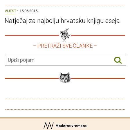
VIJEST
• 15.06.2015.
Natječaj za najbolju hrvatsku knjigu eseja
– PRETRAŽI SVE ČLANKE –
Moderna vremena