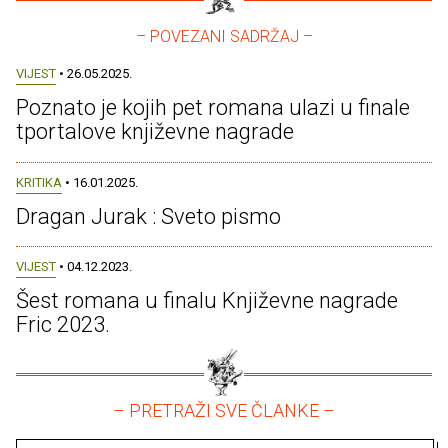
– POVEZANI SADRŽAJ –
VIJEST
• 26.05.2025.
Poznato je kojih pet romana ulazi u finale
tportalove književne nagrade
KRITIKA
• 16.01.2025.
Dragan Jurak : Sveto pismo
VIJEST
• 04.12.2023.
Šest romana u finalu Književne nagrade
Fric 2023.
– PRETRAŽI SVE ČLANKE –