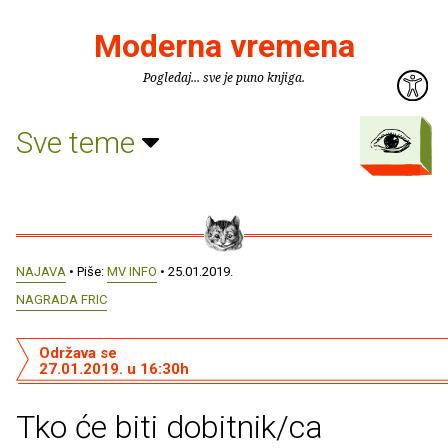
Moderna vremena
Pogledaj... sve je puno knjiga.
Sve teme
NAJAVA
• Piše:
MV INFO
• 25.01.2019.
NAGRADA FRIC
Održava se
27.01.2019. u 16:30h
Tko će biti dobitnik/ca