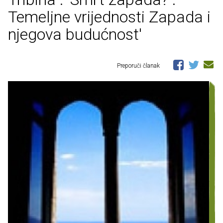
Temeljne vrijednosti Zapada i
njegova budućnost'
Preporuči članak