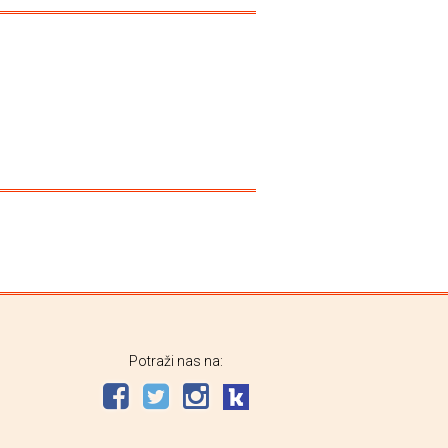
Potraži nas na: