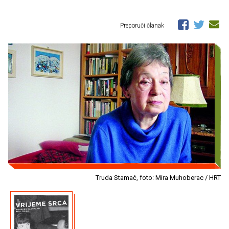
Preporuči članak
Truda Stamać, foto: Mira Muhoberac / HRT