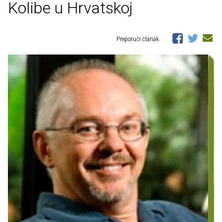
Kolibe u Hrvatskoj
Preporuči članak