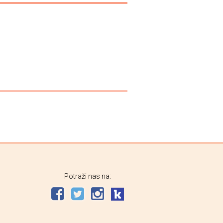
Potraži nas na: