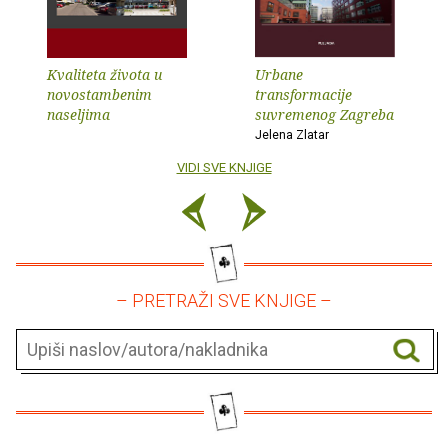
Kvaliteta života u
Urbane
novostambenim
transformacije
naseljima
suvremenog Zagreba
Jelena Zlatar
VIDI SVE KNJIGE
– PRETRAŽI SVE KNJIGE –