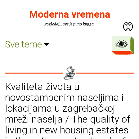
Moderna vremena
Pogledaj... sve je puno knjiga.
Sve teme
Kvaliteta života u
novostambenim naseljima i
lokacijama u zagrebačkoj
mreži naselja / The quality of
living in new housing estates